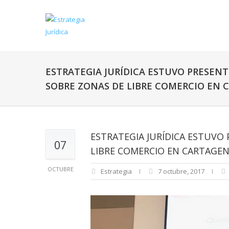
ESTRATEGIA JURÍDICA ESTUVO PRESENT
SOBRE ZONAS DE LIBRE COMERCIO EN 
ESTRATEGIA JURÍDICA ESTUVO 
07
LIBRE COMERCIO EN CARTAGE
OCTUBRE
Estrategia
7 octubre, 2017