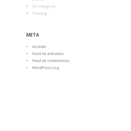
Sin categoría
Training
META
Acceder
Feed de entradas
Feed de comentarios
WordPress.org