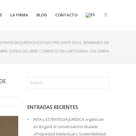
S
LA FIRMA
BLOG
CONTACTO
STRATEGIA JURÍDICA ESTUVO PRESENTE EN EL SEMINARIO DE
OBRE ZONAS DE LIBRE COMERCIO EN CARTAGENA, COLOMBIA
 DE
ENTRADAS RECIENTES
INTA y ESTRATEGIA JURÍDICA organizan
en Bogotá el conversatorio titulado
«Propiedad Intelectual y Sostenibilidad: