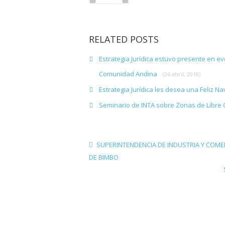
RELATED POSTS
Estrategia Jurídica estuvo presente en ev
Comunidad Andina
(26 abril, 2018)
Estrategia Jurídica les desea una Feliz 
Seminario de INTA sobre Zonas de Libre
SUPERINTENDENCIA DE INDUSTRIA Y COME
DE BIMBO