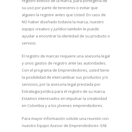
registro exitoso de la marca, para portegerla de
su uso por parte de tereceros o evitar que
alguien la registre antes que Usted. En caso de
NO haber diseñado todavía la marca, nuestro
equipo creativo y jurídico también le puede
ayudar a encontrar la identidad de su producto o
servicio.
El registro de marcas requiere una asesoría legal
y unos gastos de registro ante las autoridades.
Con el programa de Emprendedores, usted tiene
la posibilidad de intercambiar sus productos y/o
servicios, por la asesoría legal prestada por
Estrategia Jurídica para el registro de su marca.
Estamos interesados en impulsar la creatividad
en Colombia y a los jóvenes emprendedores.
Para mayor información solicite una reunión con
nuestro Equipo Asesor de Emprendedores- EAE