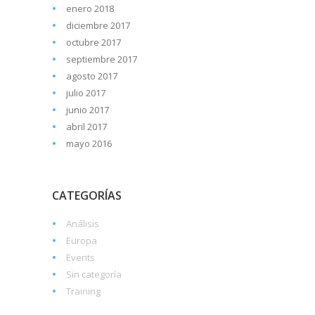
enero 2018
diciembre 2017
octubre 2017
septiembre 2017
agosto 2017
julio 2017
junio 2017
abril 2017
mayo 2016
CATEGORÍAS
Análisis
Europa
Events
Sin categoría
Training