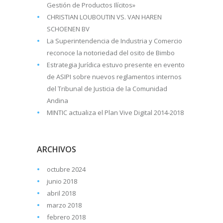
Gestión de Productos Ilícitos»
CHRISTIAN LOUBOUTIN VS. VAN HAREN
SCHOENEN BV
La Superintendencia de Industria y Comercio
reconoce la notoriedad del osito de Bimbo
Estrategia Jurídica estuvo presente en evento
de ASIPI sobre nuevos reglamentos internos
del Tribunal de Justicia de la Comunidad
Andina
MINTIC actualiza el Plan Vive Digital 2014-2018
ARCHIVOS
octubre 2024
junio 2018
abril 2018
marzo 2018
febrero 2018