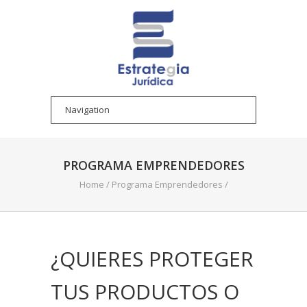
PROGRAMA EMPRENDEDORES
Home
/
Programa Emprendedores
/
¿QUIERES PROTEGER
TUS PRODUCTOS O