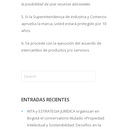
la posibilidad de usar recursos adicionales.
5. Si la Superintendencia de Industria y Comercio
aprueba la marca, usted estará protegido por 10
años.
6. Se procede con la ejecución del acuerdo de
intercambio de productos y/o servicios.
ENTRADAS RECIENTES
INTA y ESTRATEGIA JURÍDICA organizan en
Bogotá el conversatorio titulado «Propiedad
Intelectual y Sostenibilidad: Desafíos en la