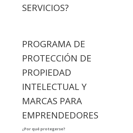
SERVICIOS?
PROGRAMA DE
PROTECCIÓN DE
PROPIEDAD
INTELECTUAL Y
MARCAS PARA
EMPRENDEDORES
¿Por qué protegerse?