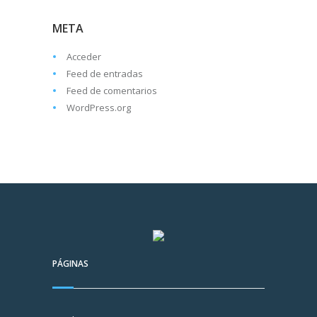
META
Acceder
Feed de entradas
Feed de comentarios
WordPress.org
PÁGINAS