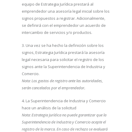
equipo de Estrategia Jurídica prestará al
emprendedor una asesoría legal inicial sobre los
signos propuestos a registrar. Adicionalmente,
se definirá con el emprendedor un acuerdo de
intercambio de servicios y/o productos.
3. Una vez se ha hecho la definición sobre los
signos, Estrategia Jurídica prestará la asesoría
legal necesaria para solicitar el registro de los
signos ante la Superintendencia de Industria y
Comercio.
Nota: Los gastos de registro ante las autoridades,
serán cancelados por el emprendedor
.
4. La Superintendencia de Industria y Comercio
hace un análisis de la solicitud
Nota: Estrategia Jurídica no puede garantizar que la
Superintendencia de Industria y Comercio acepte el
registro de la marca. En caso de rechazo se evaluará