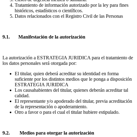
Tratamiento de información autorizado por la ley para fines
históricos, estadísticos o científicos.
Datos relacionados con el Registro Civil de las Personas
9.1. Manifestación de la autorización
La autorización a ESTRATEGIA JURIDICA para el tratamiento de
los datos personales será otorgada por:
El titular, quien deberá acreditar su identidad en forma
suficiente por los distintos medios que le ponga a disposición
ESTRATEGIA JURIDICA
Los causahabientes del titular, quienes deberán acreditar tal
calidad.
El representante y/o apoderado del titular, previa acreditación
de la representación o apoderamiento.
Otro a favor o para el cual el titular hubiere estipulado.
9.2. Medios para otorgar la autorización