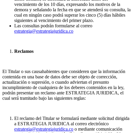
vencimiento de los 10 días, expresando los motivos de la
demora y señalando la fecha en que se atenderá su consulta, la
cual en ningún caso podrá superar los cinco (5) días hábiles
siguientes al vencimiento del primer plazo.
Las consultas podrán formularse al correo
estrategia@estrategiajuridica.co
Reclamos
El Titular o sus causahabientes que consideren que la información
contenida en una base de datos debe ser objeto de corrección,
actualización o supresión, o cuando adviertan el presunto
incumplimiento de cualquiera de los deberes contenidos en la ley,
podrán presentar un reclamo ante ESTRATEGIA JURIDICA, el
cual será tramitado bajo las siguientes reglas:
El reclamo del Titular se formulará mediante solicitud dirigida
a ESTRATEGIA JURIDICA al correo electrónico
estrategia@estrategiajuridica.co
o mediante comunicación