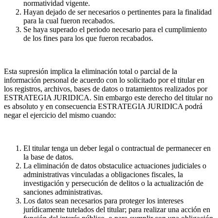
normatividad vigente.
Hayan dejado de ser necesarios o pertinentes para la finalidad
para la cual fueron recabados.
Se haya superado el periodo necesario para el cumplimiento
de los fines para los que fueron recabados.
Esta supresión implica la eliminación total o parcial de la
información personal de acuerdo con lo solicitado por el titular en
los registros, archivos, bases de datos o tratamientos realizados por
ESTRATEGIA JURIDICA. Sin embargo este derecho del titular no
es absoluto y en consecuencia ESTRATEGIA JURIDICA podrá
negar el ejercicio del mismo cuando:
El titular tenga un deber legal o contractual de permanecer en
la base de datos.
La eliminación de datos obstaculice actuaciones judiciales o
administrativas vinculadas a obligaciones fiscales, la
investigación y persecución de delitos o la actualización de
sanciones administrativas.
Los datos sean necesarios para proteger los intereses
jurídicamente tutelados del titular; para realizar una acción en