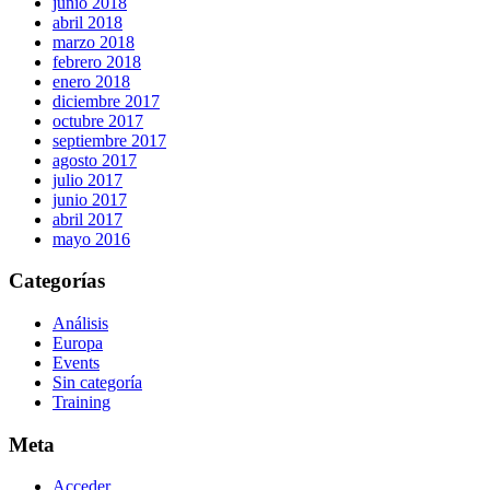
junio 2018
abril 2018
marzo 2018
febrero 2018
enero 2018
diciembre 2017
octubre 2017
septiembre 2017
agosto 2017
julio 2017
junio 2017
abril 2017
mayo 2016
Categorías
Análisis
Europa
Events
Sin categoría
Training
Meta
Acceder