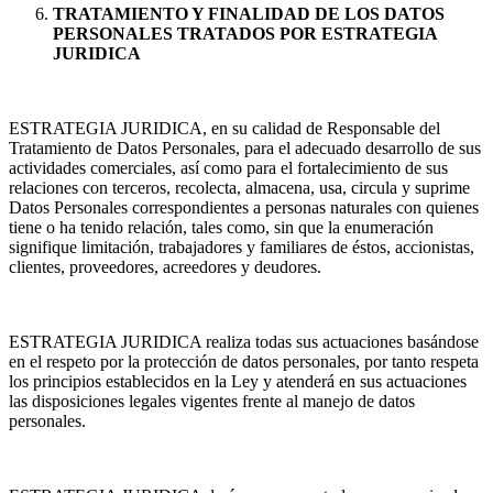
TRATAMIENTO Y FINALIDAD DE LOS DATOS
PERSONALES TRATADOS POR ESTRATEGIA
JURIDICA
ESTRATEGIA JURIDICA, en su calidad de Responsable del
Tratamiento de Datos Personales, para el adecuado desarrollo de sus
actividades comerciales, así como para el fortalecimiento de sus
relaciones con terceros, recolecta, almacena, usa, circula y suprime
Datos Personales correspondientes a personas naturales con quienes
tiene o ha tenido relación, tales como, sin que la enumeración
signifique limitación, trabajadores y familiares de éstos, accionistas,
clientes, proveedores, acreedores y deudores.
ESTRATEGIA JURIDICA realiza todas sus actuaciones basándose
en el respeto por la protección de datos personales, por tanto respeta
los principios establecidos en la Ley y atenderá en sus actuaciones
las disposiciones legales vigentes frente al manejo de datos
personales.