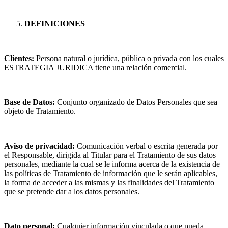
DEFINICIONES
Clientes:
Persona natural o jurídica, pública o privada con los cuales
ESTRATEGIA JURIDICA tiene una relación comercial.
Base de Datos:
Conjunto organizado de Datos Personales que sea
objeto de Tratamiento.
Aviso de privacidad:
Comunicación verbal o escrita generada por
el Responsable, dirigida al Titular para el Tratamiento de sus datos
personales, mediante la cual se le informa acerca de la existencia de
las políticas de Tratamiento de información que le serán aplicables,
la forma de acceder a las mismas y las finalidades del Tratamiento
que se pretende dar a los datos personales.
Dato personal:
Cualquier información vinculada o que pueda