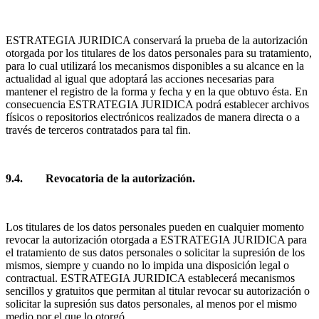
ESTRATEGIA JURIDICA conservará la prueba de la autorización
otorgada por los titulares de los datos personales para su tratamiento,
para lo cual utilizará los mecanismos disponibles a su alcance en la
actualidad al igual que adoptará las acciones necesarias para
mantener el registro de la forma y fecha y en la que obtuvo ésta. En
consecuencia ESTRATEGIA JURIDICA podrá establecer archivos
físicos o repositorios electrónicos realizados de manera directa o a
través de terceros contratados para tal fin.
9.4. Revocatoria de la autorización.
Los titulares de los datos personales pueden en cualquier momento
revocar la autorización otorgada a ESTRATEGIA JURIDICA para
el tratamiento de sus datos personales o solicitar la supresión de los
mismos, siempre y cuando no lo impida una disposición legal o
contractual. ESTRATEGIA JURIDICA establecerá mecanismos
sencillos y gratuitos que permitan al titular revocar su autorización o
solicitar la supresión sus datos personales, al menos por el mismo
medio por el que lo otorgó.