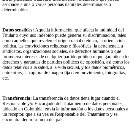
asociarse a una o varias personas naturales determinadas o
determinables.
Datos sensibles:
Aquella información que afecta la intimidad del
Titular o cuyo uso indebido puede generar su discriminación, tales
como aquellos que revelen el origen racial o étnico, la orientación
política, las convicciones religiosas o filosóficas, la pertenencia a
sindicatos, organizaciones sociales, de derechos humanos o que
promueva intereses de cualquier partido político o que garanticen los
derechos y garantías de partidos políticos de oposición, así como los
datos relativos a la salud, a la vida sexual, y los datos biométricos,
entre otros, la captura de imagen fija o en movimiento, fotografías,
etc.
Transferencia:
La transferencia de datos tiene lugar cuando el
Responsable y/o Encargado del Tratamiento de datos personales,
ubicado en Colombia, envía la información o los datos personales a
un receptor, que a su vez es Responsable del Tratamiento y se
encuentra dentro o fuera del país.