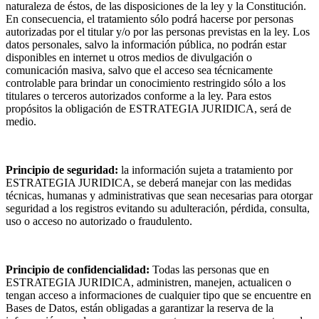
naturaleza de éstos, de las disposiciones de la ley y la Constitución.
En consecuencia, el tratamiento sólo podrá hacerse por personas
autorizadas por el titular y/o por las personas previstas en la ley. Los
datos personales, salvo la información pública, no podrán estar
disponibles en internet u otros medios de divulgación o
comunicación masiva, salvo que el acceso sea técnicamente
controlable para brindar un conocimiento restringido sólo a los
titulares o terceros autorizados conforme a la ley. Para estos
propósitos la obligación de ESTRATEGIA JURIDICA, será de
medio.
Principio de seguridad:
la información sujeta a tratamiento por
ESTRATEGIA JURIDICA, se deberá manejar con las medidas
técnicas, humanas y administrativas que sean necesarias para otorgar
seguridad a los registros evitando su adulteración, pérdida, consulta,
uso o acceso no autorizado o fraudulento.
Principio de confidencialidad:
Todas las personas que en
ESTRATEGIA JURIDICA, administren, manejen, actualicen o
tengan acceso a informaciones de cualquier tipo que se encuentre en
Bases de Datos, están obligadas a garantizar la reserva de la