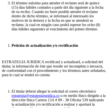
El término máximo para atender el reclamo será de quince
(15) días hábiles contados a partir del día siguiente a la fecha
de su recibo. Cuando no fuere posible atender el reclamo
dentro de dicho término, se informará al interesado los
motivos de la demora y la fecha en que se atenderá su
reclamo, la cual en ningún caso podrá superar los ocho (8)
días hábiles siguientes al vencimiento del primer término.
Petición de actualización y/o rectificación
ESTRATEGIA JURIDICA rectificará y actualizará, a solicitud del
titular, la información de éste que resulte ser incompleta o inexacta,
de conformidad con el procedimiento y los términos antes señalados,
para lo cual se tendrá en cuenta:
El titular deberá allegar la solicitud al correo electrónico
estrategia@estrategiajuridica.co
o en medio físico dirigido a la
dirección física Carrera 13A # 89 - 38 Oficina 539 indicando
la actualización y/o rectificación a realizar y aportará la