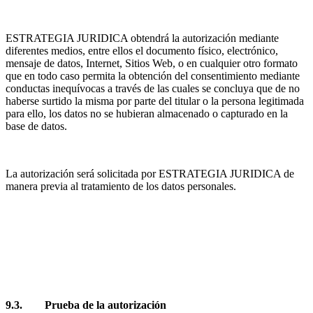
ESTRATEGIA JURIDICA obtendrá la autorización mediante
diferentes medios, entre ellos el documento físico, electrónico,
mensaje de datos, Internet, Sitios Web, o en cualquier otro formato
que en todo caso permita la obtención del consentimiento mediante
conductas inequívocas a través de las cuales se concluya que de no
haberse surtido la misma por parte del titular o la persona legitimada
para ello, los datos no se hubieran almacenado o capturado en la
base de datos.
La autorización será solicitada por ESTRATEGIA JURIDICA de
manera previa al tratamiento de los datos personales.
9.3. Prueba de la autorización