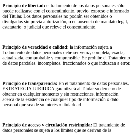
Principio de libertad:
el tratamiento de los datos personales sólo
puede realizarse con el consentimiento, previo, expreso e informado
del Titular. Los datos personales no podrán ser obtenidos o
divulgados sin previa autorización, o en ausencia de mandato legal,
estatutario, o judicial que releve el consentimiento.
Principio de veracidad o calidad:
la información sujeta a
Tratamiento de datos personales debe ser veraz, completa, exacta,
actualizada, comprobable y comprensible. Se prohíbe el Tratamiento
de datos parciales, incompletos, fraccionados o que induzcan a error.
Principio de transparencia:
En el tratamiento de datos personales,
ESTRATEGIA JURIDICA garantizará al Titular su derecho de
obtener en cualquier momento y sin restricciones, información
acerca de la existencia de cualquier tipo de información o dato
personal que sea de su interés o titularidad.
Principio de acceso y circulación restringida:
El tratamiento de
datos personales se sujeta a los límites que se derivan de la