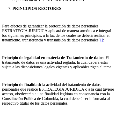
PRINCIPIOS RECTORES
Para efectos de garantizar la protección de datos personales,
ESTRATEGIA JURIDICA aplicará de manera armónica e integral
los siguientes principios, a la luz de los cuales se deberá realizar el
tratamiento, transferencia y transmisión de datos personales
[1]
:
Principio de legalidad en materia de Tratamiento de datos:
El
tratamiento de datos es una actividad reglada, la cual deberá estar
sujeta a las disposiciones legales vigentes y aplicables rigen el tema.
Principio de finalidad:
la actividad del tratamiento de datos
personales que realice ESTRATEGIA JURIDICA o a la cual tuviere
acceso, obedecerán a una finalidad legítima en consonancia con la
Constitución Política de Colombia, la cual deberá ser informada al
respectivo titular de los datos personales.