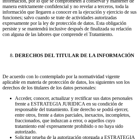
información, por lo que se comprometen a conservar y mantener de
manera estrictamente confidencial y no revelar a terceros, toda la
información que llegaren a conocer en la ejecución y ejercicio de sus
funciones; salvo cuando se trate de actividades autorizadas
expresamente por la ley de protección de datos. Esta obligación
persiste y se mantendrá inclusive después de finalizada su relación
con alguna de las labores que comprende el Tratamiento.
DERECHOS DEL TITULAR DE LA INFORMACIÓN
De acuerdo con lo contemplado por la normatividad vigente
aplicable en materia de protección de datos, los siguientes son los
derechos de los titulares de los datos personales:
Acceder, conocer, actualizar y rectificar sus datos personales
frente a ESTRATEGIA JURIDICA en su condición de
responsable del tratamiento. Este derecho se podrá ejercer,
entre otros, frente a datos parciales, inexactos, incompletos,
fraccionados, que induzcan a error, o aquellos cuyo
tratamiento esté expresamente prohibido o no haya sido
autorizado.
Solicitar prueba de la autorización otorgada a ESTRATEGIA