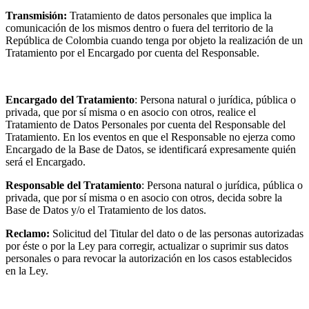
Transmisión:
Tratamiento de datos personales que implica la
comunicación de los mismos dentro o fuera del territorio de la
República de Colombia cuando tenga por objeto la realización de un
Tratamiento por el Encargado por cuenta del Responsable.
Encargado del Tratamiento
: Persona natural o jurídica, pública o
privada, que por sí misma o en asocio con otros, realice el
Tratamiento de Datos Personales por cuenta del Responsable del
Tratamiento. En los eventos en que el Responsable no ejerza como
Encargado de la Base de Datos, se identificará expresamente quién
será el Encargado.
Responsable del Tratamiento
: Persona natural o jurídica, pública o
privada, que por sí misma o en asocio con otros, decida sobre la
Base de Datos y/o el Tratamiento de los datos.
Reclamo:
Solicitud del Titular del dato o de las personas autorizadas
por éste o por la Ley para corregir, actualizar o suprimir sus datos
personales o para revocar la autorización en los casos establecidos
en la Ley.