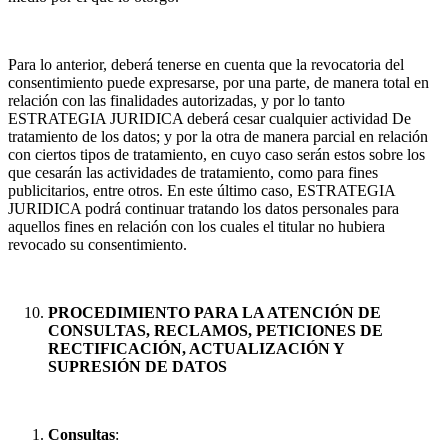
Para lo anterior, deberá tenerse en cuenta que la revocatoria del
consentimiento puede expresarse, por una parte, de manera total en
relación con las finalidades autorizadas, y por lo tanto
ESTRATEGIA JURIDICA deberá cesar cualquier actividad De
tratamiento de los datos; y por la otra de manera parcial en relación
con ciertos tipos de tratamiento, en cuyo caso serán estos sobre los
que cesarán las actividades de tratamiento, como para fines
publicitarios, entre otros. En este último caso, ESTRATEGIA
JURIDICA podrá continuar tratando los datos personales para
aquellos fines en relación con los cuales el titular no hubiera
revocado su consentimiento.
PROCEDIMIENTO PARA LA ATENCIÓN DE
CONSULTAS, RECLAMOS, PETICIONES DE
RECTIFICACIÓN, ACTUALIZACIÓN Y
SUPRESIÓN DE DATOS
Consultas
: