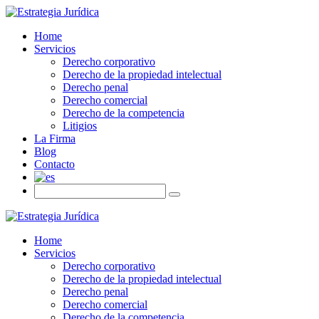
Home
Servicios
Derecho corporativo
Derecho de la propiedad intelectual
Derecho penal
Derecho comercial
Derecho de la competencia
Litigios
La Firma
Blog
Contacto
Home
Servicios
Derecho corporativo
Derecho de la propiedad intelectual
Derecho penal
Derecho comercial
Derecho de la competencia