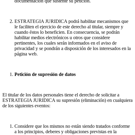
documentación que sustente su petición.
ESTRATEGIA JURIDICA podrá habilitar mecanismos que
le faciliten el ejercicio de este derecho al titular, siempre y
cuando éstos lo beneficien. En consecuencia, se podrán
habilitar medios electrónicos u otros que considere
pertinentes, los cuales serán informados en el aviso de
privacidad y se pondrán a disposición de los interesados en la
página web.
Petición de supresión de datos
El titular de los datos personales tiene el derecho de solicitar a
ESTRATEGIA JURIDICA su supresión (eliminación) en cualquiera
de los siguientes eventos:
Considere que los mismos no están siendo tratados conforme
a los principios, deberes y obligaciones previstas en la