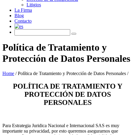
Litigios
La Firma
Blog
Contacto
Política de Tratamiento y
Protección de Datos Personales
Home
/
Política de Tratamiento y Protección de Datos Personales
/
POLÍTICA DE TRATAMIENTO Y
PROTECCIÓN DE DATOS
PERSONALES
Para Estrategia Juridica Nacional e Internacional SAS es muy
importante su privacidad, por esto queremos asegurarnos que