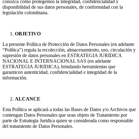
conozca cómo protegemos la integridad, confidencialidad y
disponibilidad de sus datos personales, de conformidad con la
legislación colombiana.
OBJETIVO
La presente Política de Protección de Datos Personales (en adelante
“Política”) regula la recolección, almacenamiento, uso, circulación y
supresión de datos personales en ESTRATEGIA JURIDICA
NACIONAL E INTERNACIONAL SAS (en adelante
ESTRATEGIA JURIDICA), brindando herramientas que
garanticen autenticidad, confidencialidad e integridad de la
información.
ALCANCE
Esta Política se aplicará a todas las Bases de Datos y/o Archivos que
contengan Datos Personales que sean objeto de Tratamiento por
parte de Estrategia Juridica quien se considerada como responsable
del tratamiento de Datos Personales.