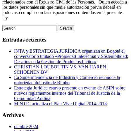
relacionados con el Registro Civil de las Personas. Quien acceda a
los datos personales sin que medie autorización previa deberá en
todo caso cumplir con las disposiciones contenidas en la presente
ley.
Entradas recientes
INTA y ESTRATEGIA JURÍDICA organizan en Bogotá el
conversatorio titulado «Propiedad Intelectual y Sostenibilidad:
Desafíos en la Gestión de Productos Ilícitos»
CHRISTIAN LOUBOUTIN VS. VAN HAREN
SCHOENEN BV
La Superintendencia de Industria y Comercio reconoce la
notoriedad del osito de Bimbo
Estrategia Jurídica estuvo presente en evento de ASIPI sobre
nuevos reglamentos internos del Tribunal de Justicia de la
Comunidad Andina
MINTIC actualiza el Plan Vive Digital 2014-2018
Archivos
octubre 2024