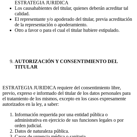
ESTRATEGIA JURIDICA
Los causahabientes del titular, quienes deberán acreditar tal
calidad.
El representante y/o apoderado del titular, previa acreditación
de la representación o apoderamiento.
Otro a favor o para el cual el titular hubiere estipulado.
AUTORIZACIÓN Y CONSENTIMIENTO DEL
TITULAR
ESTRATEGIA JURIDICA requiere del consentimiento libre,
previo, expreso e informado del titular de los datos personales para
el tratamiento de los mismos, excepto en los casos expresamente
autorizados en la ley, a saber:
Información requerida por una entidad pública o
administrativa en ejercicio de sus funciones legales o por
orden judicial.
Datos de naturaleza pública.
Casos de urgencia médica o sanitaria.