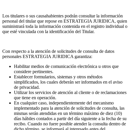
Los titulares o sus causahabientes podrán consultar la información
personal del titular que repose en ESTRATEGIA JURIDICA, quien
suministrará toda la información contenida en el registro individual o
que esté vinculada con la identificación del Titular.
Con respecto a la atención de solicitudes de consulta de datos
personales ESTRATEGIA JURIDICA garantiza:
Habilitar medios de comunicación electrónica u otros que
considere pertinentes.
Establecer formularios, sistemas y otros métodos
simplificados, los cuales deberán ser informados en el aviso
de privacidad.
Utilizar los servicios de atención al cliente o de reclamaciones
que tiene en operación.
En cualquier caso, independientemente del mecanismo
implementado para la atención de solicitudes de consulta, las
mismas serán atendidas en un término máximo de diez (10)
días hábiles contados a partir del día siguiente a la fecha de su
recibo. Cuando no fuere posible atender la consulta dentro de
dicho término, se informará al interesado antes del