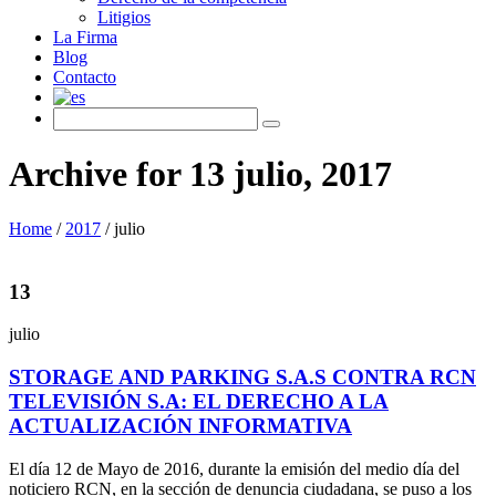
Litigios
La Firma
Blog
Contacto
Archive for 13 julio, 2017
Home
/
2017
/
julio
13
julio
STORAGE AND PARKING S.A.S CONTRA RCN
TELEVISIÓN S.A: EL DERECHO A LA
ACTUALIZACIÓN INFORMATIVA
El día 12 de Mayo de 2016, durante la emisión del medio día del
noticiero RCN, en la sección de denuncia ciudadana, se puso a los