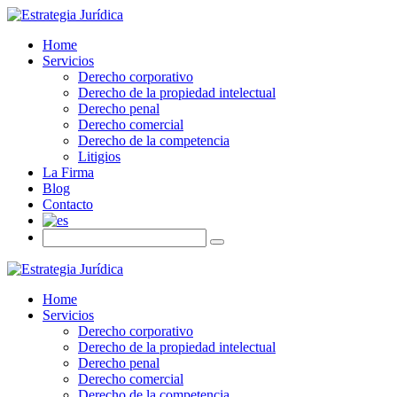
Home
Servicios
Derecho corporativo
Derecho de la propiedad intelectual
Derecho penal
Derecho comercial
Derecho de la competencia
Litigios
La Firma
Blog
Contacto
Home
Servicios
Derecho corporativo
Derecho de la propiedad intelectual
Derecho penal
Derecho comercial
Derecho de la competencia