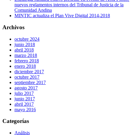
nuevos reglamentos internos del Tribunal de Justicia de la
Comunidad Andina
MINTIC actualiza el Plan Vive Digital 2014-2018
Archivos
octubre 2024
junio 2018
abril 2018
marzo 2018
febrero 2018
enero 2018
diciembre 2017
octubre 2017
septiembre 2017
agosto 2017
julio 2017
junio 2017
abril 2017
mayo 2016
Categorías
Análisis