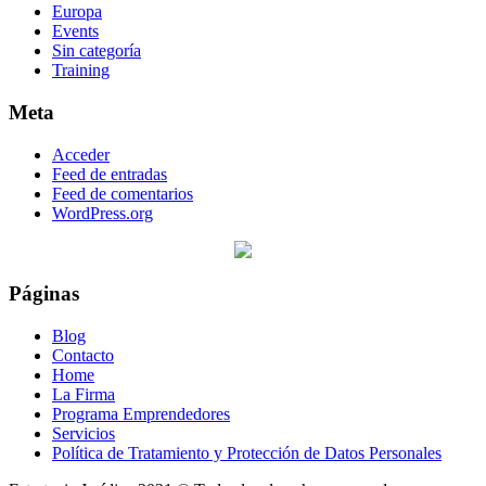
Europa
Events
Sin categoría
Training
Meta
Acceder
Feed de entradas
Feed de comentarios
WordPress.org
Páginas
Blog
Contacto
Home
La Firma
Programa Emprendedores
Servicios
Política de Tratamiento y Protección de Datos Personales