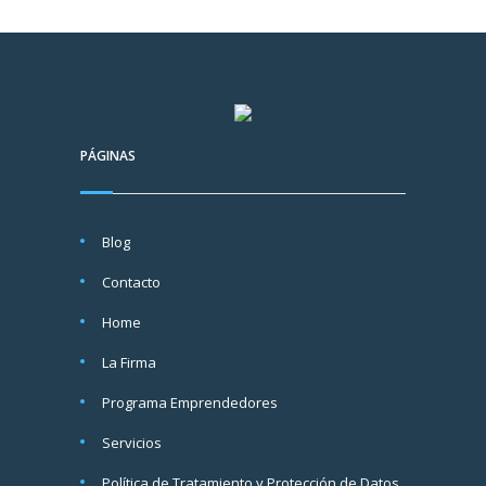
PÁGINAS
Blog
Contacto
Home
La Firma
Programa Emprendedores
Servicios
Política de Tratamiento y Protección de Datos