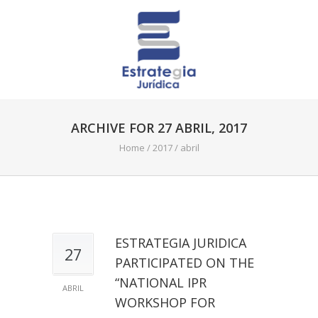
ARCHIVE FOR 27 ABRIL, 2017
Home
/
2017
/
abril
ESTRATEGIA JURIDICA
27
PARTICIPATED ON THE
“NATIONAL IPR
ABRIL
WORKSHOP FOR