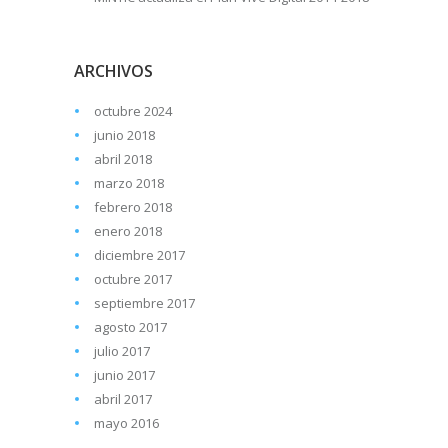
ARCHIVOS
octubre 2024
junio 2018
abril 2018
marzo 2018
febrero 2018
enero 2018
diciembre 2017
octubre 2017
septiembre 2017
agosto 2017
julio 2017
junio 2017
abril 2017
mayo 2016