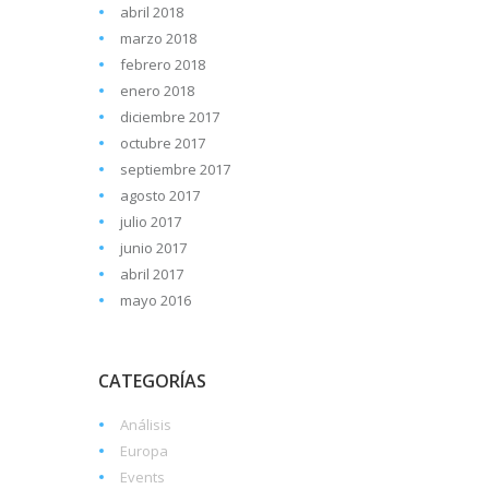
abril 2018
marzo 2018
febrero 2018
enero 2018
diciembre 2017
octubre 2017
septiembre 2017
agosto 2017
julio 2017
junio 2017
abril 2017
mayo 2016
CATEGORÍAS
Análisis
Europa
Events