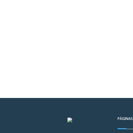
PÁGINAS