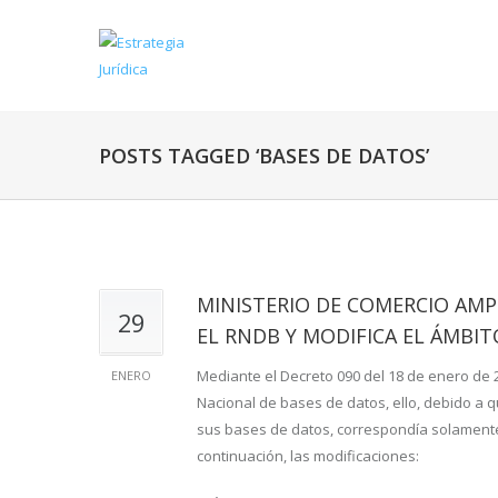
POSTS TAGGED ‘BASES DE DATOS’
MINISTERIO DE COMERCIO AMPL
29
EL RNDB Y MODIFICA EL ÁMBIT
Mediante el Decreto 090 del 18 de enero de 
ENERO
Nacional de bases de datos, ello, debido a 
sus bases de datos, correspondía solamente
continuación, las modificaciones: