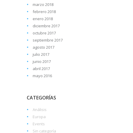
marzo 2018
febrero 2018
enero 2018
diciembre 2017
octubre 2017
septiembre 2017
agosto 2017
julio 2017
junio 2017
abril 2017
mayo 2016
CATEGORÍAS
Análisis
Europa
Events
Sin categoría