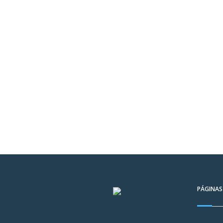
PÁGINAS