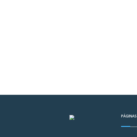
PÁGINAS