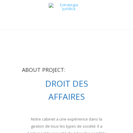
ABOUT PROJECT:
DROIT DES
AFFAIRES
Notre cabinet a une expérience dans la
gestion de tous les types de société. Il a