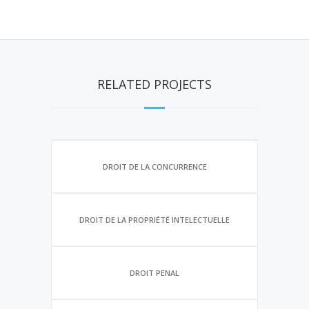
RELATED PROJECTS
DROIT DE LA CONCURRENCE
DROIT DE LA PROPRIÉTÉ INTELECTUELLE
DROIT PENAL