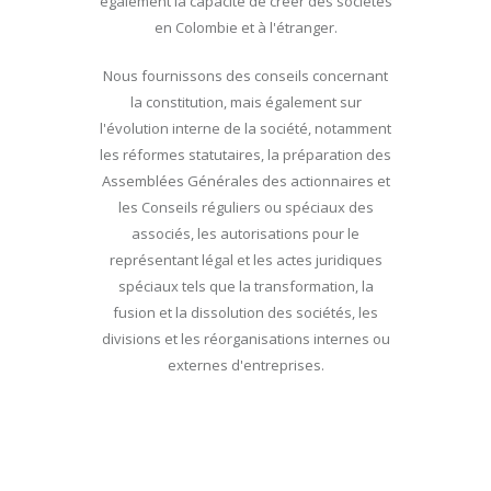
également la capacité de créer des sociétés
en Colombie et à l'étranger.
Nous fournissons des conseils concernant
la constitution, mais également sur
l'évolution interne de la société, notamment
les réformes statutaires, la préparation des
Assemblées Générales des actionnaires et
les Conseils réguliers ou spéciaux des
associés, les autorisations pour le
représentant légal et les actes juridiques
spéciaux tels que la transformation, la
fusion et la dissolution des sociétés, les
divisions et les réorganisations internes ou
externes d'entreprises.