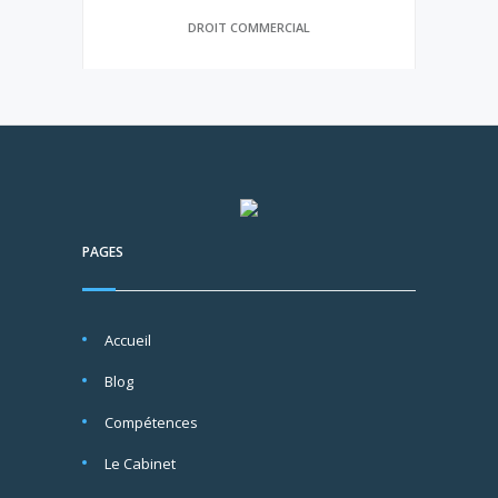
DROIT COMMERCIAL
PAGES
Accueil
Blog
Compétences
Le Cabinet