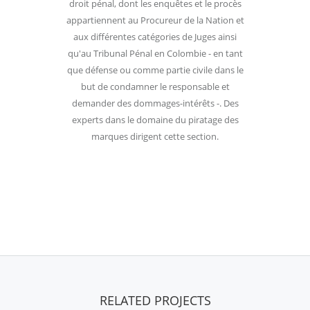
droit pénal, dont les enquêtes et le procès
appartiennent au Procureur de la Nation et
aux différentes catégories de Juges ainsi
qu'au Tribunal Pénal en Colombie - en tant
que défense ou comme partie civile dans le
but de condamner le responsable et
demander des dommages-intérêts -. Des
experts dans le domaine du piratage des
marques dirigent cette section.
RELATED PROJECTS