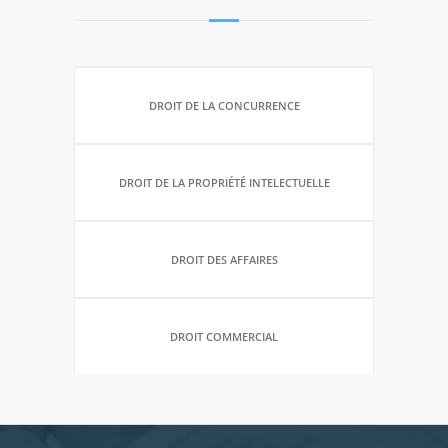
DROIT DE LA CONCURRENCE
DROIT DE LA PROPRIÉTÉ INTELECTUELLE
DROIT DES AFFAIRES
DROIT COMMERCIAL