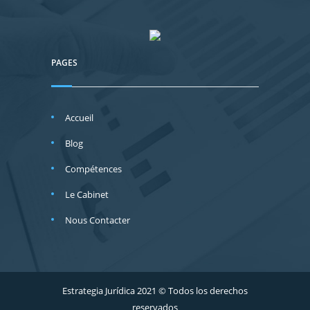
PAGES
Accueil
Blog
Compétences
Le Cabinet
Nous Contacter
Estrategia Jurídica 2021 © Todos los derechos
reservados