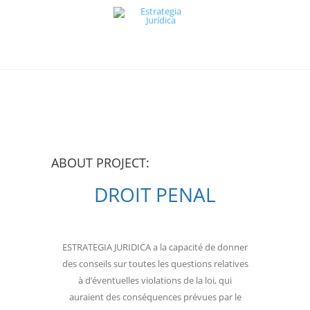
ABOUT PROJECT:
DROIT PENAL
ESTRATEGIA JURIDICA a la capacité de donner
des conseils sur toutes les questions relatives
à d’éventuelles violations de la loi, qui
auraient des conséquences prévues par le