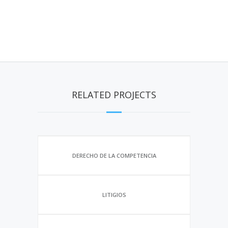
RELATED PROJECTS
DERECHO DE LA COMPETENCIA
LITIGIOS