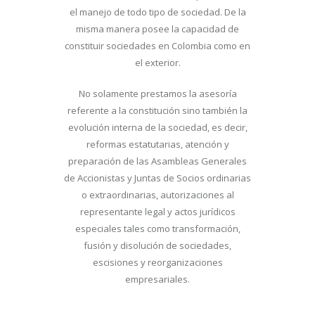
el manejo de todo tipo de sociedad. De la
misma manera posee la capacidad de
constituir sociedades en Colombia como en
el exterior.
No solamente prestamos la asesoría
referente a la constitución sino también la
evolución interna de la sociedad, es decir,
reformas estatutarias, atención y
preparación de las Asambleas Generales
de Accionistas y Juntas de Socios ordinarias
o extraordinarias, autorizaciones al
representante legal y actos jurídicos
especiales tales como transformación,
fusión y disolución de sociedades,
escisiones y reorganizaciones
empresariales.