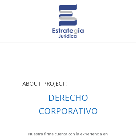
ABOUT PROJECT:
DERECHO
CORPORATIVO
Nuestra firma cuenta con la experiencia en