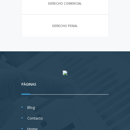
DERECHO COMERCIAL
DERECHO PENAL
PÁGINAS
Blog
Contacto
Home